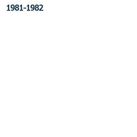
1981-1982