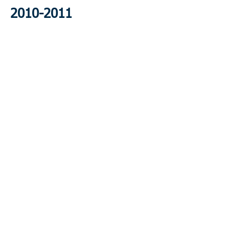
2010-2011