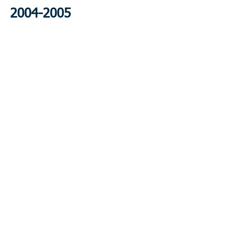
2004-2005