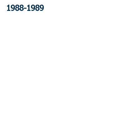
1988-1989