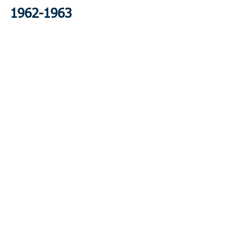
1962-1963