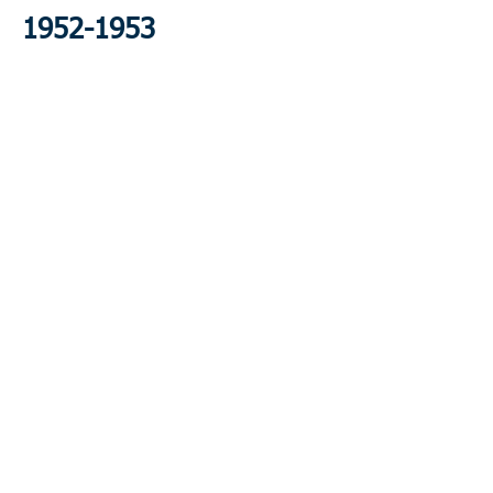
1952-1953