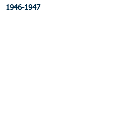
1946-1947