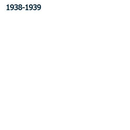
1938-1939